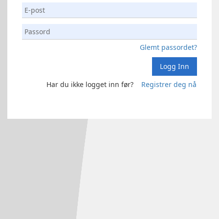
Glemt passordet?
Logg Inn
Har du ikke logget inn før?
Registrer deg nå