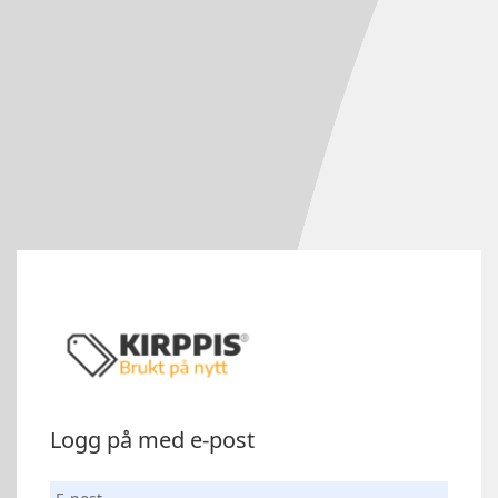
Logg på med e-post