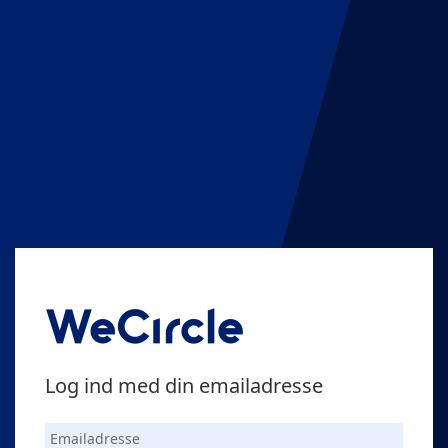
Log ind med din emailadresse