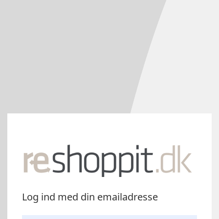
Log ind med din emailadresse