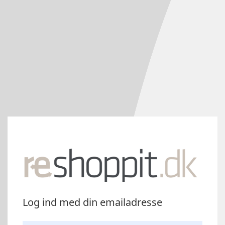
Log ind med din emailadresse