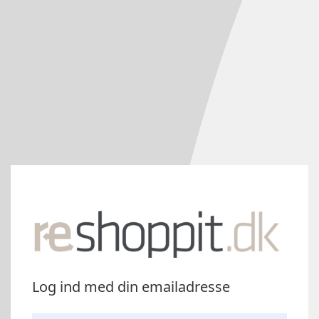
Log ind med din emailadresse